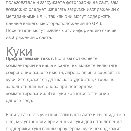
пользователь и загружаете фотографии на сайт, вам
возможно следует избегать загрузки изображений с
метаданными EXIF, так как они могут содержать
данные вашего месторасположения по GPS.
Посетители могут извлечь эту информацию скачав
изображения с сайта.
Куки
Предлагаемый текст:
Если вы оставляете
комментарий на нашем сайте, вы можете включить
сохранение вашего имени, адреса email и вебсайта в
куки. Это делается для вашего удобства, чтобы не
заполнять данные снова при повторном
комментировании. Эти куки хранятся в течение
одного года.
Если у вас есть учетная запись на сайте и вы войдете в
неё, мы установим временный куки для определения
поддержки куки вашим браузером, куки не содержит