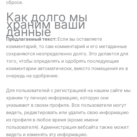
сбросе.
Как долго мы
храним ваши
данные
Предлагаемый текст:
Если вы оставляете
комментарий, то сам комментарий и его метаданные
сохраняются неопределенно долго. Это делается для
того, чтобы определять и одобрять последующие
комментарии автоматически, вместо помещения их в
очередь на одобрение.
Для пользователей с регистрацией на нашем сайте мы
храним ту личную информацию, которую они
указывают в своем профиле. Все пользователи могут
видеть, редактировать или удалить свою информацию
из профиля в любое время (кроме имени
пользователя). Администрация вебсайта также может
видеть и изменять эту информацию.