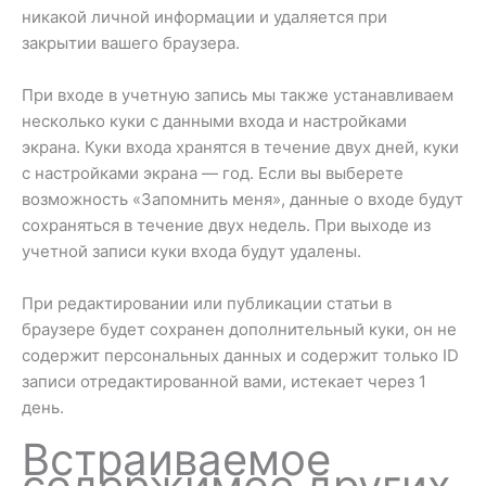
никакой личной информации и удаляется при
закрытии вашего браузера.
При входе в учетную запись мы также устанавливаем
несколько куки с данными входа и настройками
экрана. Куки входа хранятся в течение двух дней, куки
с настройками экрана — год. Если вы выберете
возможность «Запомнить меня», данные о входе будут
сохраняться в течение двух недель. При выходе из
учетной записи куки входа будут удалены.
При редактировании или публикации статьи в
браузере будет сохранен дополнительный куки, он не
содержит персональных данных и содержит только ID
записи отредактированной вами, истекает через 1
день.
Встраиваемое
содержимое других