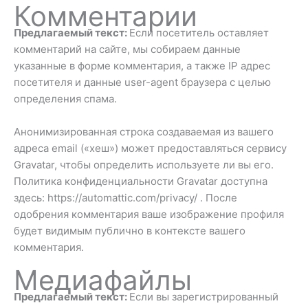
Комментарии
Предлагаемый текст:
Если посетитель оставляет
комментарий на сайте, мы собираем данные
указанные в форме комментария, а также IP адрес
посетителя и данные user-agent браузера с целью
определения спама.
Анонимизированная строка создаваемая из вашего
адреса email («хеш») может предоставляться сервису
Gravatar, чтобы определить используете ли вы его.
Политика конфиденциальности Gravatar доступна
здесь: https://automattic.com/privacy/ . После
одобрения комментария ваше изображение профиля
будет видимым публично в контексте вашего
комментария.
Медиафайлы
Предлагаемый текст:
Если вы зарегистрированный