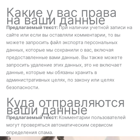
Какие у вас права
на ваши данные
Предлагаемый текст:
При наличии учетной записи на
сайте или если вы оставляли комментарии, то вы
можете запросить файл экспорта персональных
данных, которые мы сохранили о вас, включая
предоставленные вами данные. Вы также можете
запросить удаление этих данных, это не включает
данные, которые мы обязаны хранить в
административных целях, по закону или целях
безопасности.
Куда отправляются
ваши данные
Предлагаемый текст:
Комментарии пользователей
могут проверяться автоматическим сервисом
определения спама.