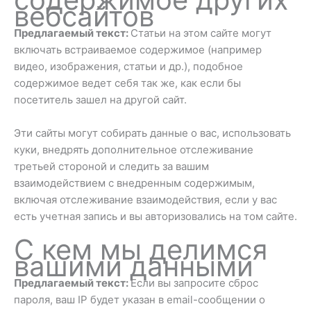
вебсайтов
Предлагаемый текст:
Статьи на этом сайте могут
включать встраиваемое содержимое (например
видео, изображения, статьи и др.), подобное
содержимое ведет себя так же, как если бы
посетитель зашел на другой сайт.
Эти сайты могут собирать данные о вас, использовать
куки, внедрять дополнительное отслеживание
третьей стороной и следить за вашим
взаимодействием с внедренным содержимым,
включая отслеживание взаимодействия, если у вас
есть учетная запись и вы авторизовались на том сайте.
С кем мы делимся
вашими данными
Предлагаемый текст:
Если вы запросите сброс
пароля, ваш IP будет указан в email-сообщении о